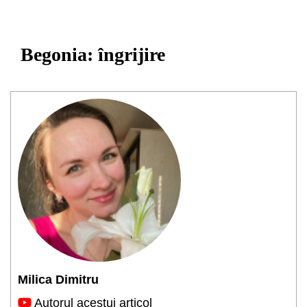
Begonia: îngrijire
Milica Dimitru
Autorul acestui articol