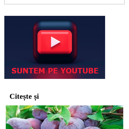
Citește și