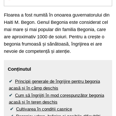
Floarea a fost numită în onoarea guvernatorului din
Haiti M. Begon. Genul Begonia este considerat cel
mai mare și mai popular din familia Begonia, care
are aproximativ 1000 de soiuri. Pentru a crește o
begonia frumoasă și sănătoasă, îngrijirea ei are
nevoie de competență și atenție.
Conținutul
Principii generale de îngrijire pentru begonia
acasă și în câmp deschis
Cum să îngrijiți în mod corespunzător begonia
acasă și în teren deschis
Cultivarea în condiții casnice