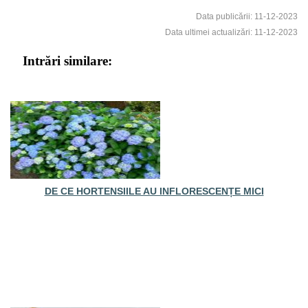
Data publicării: 11-12-2023
Data ultimei actualizări: 11-12-2023
Intrări similare:
DE CE HORTENSIILE AU INFLORESCENȚE MICI