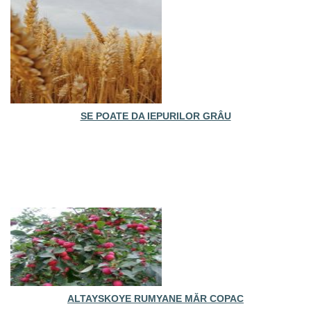
SE POATE DA IEPURILOR GRÂU
ALTAYSKOYE RUMYANE MĂR COPAC