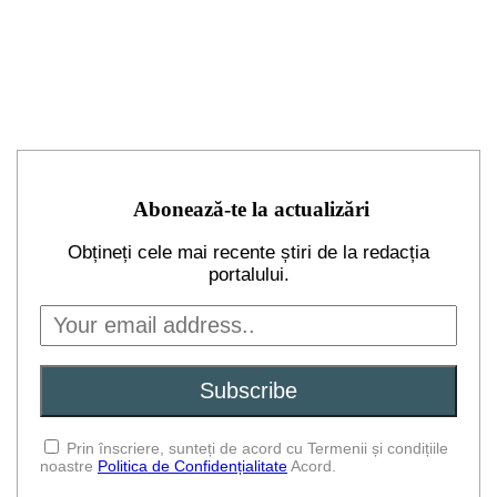
Abonează-te la actualizări
Obțineți cele mai recente știri de la redacția
portalului.
Prin înscriere, sunteți de acord cu Termenii și condițiile
noastre
Politica de Confidențialitate
Acord.