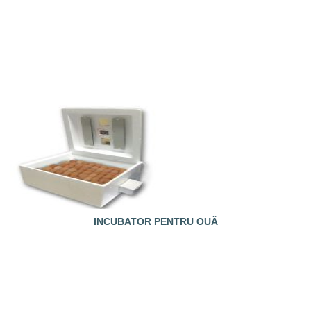
INCUBATOR PENTRU OUĂ