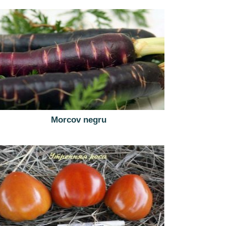
Morcov negru