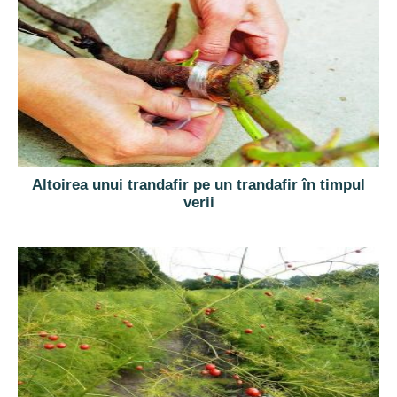
Altoirea unui trandafir pe un trandafir în timpul
verii