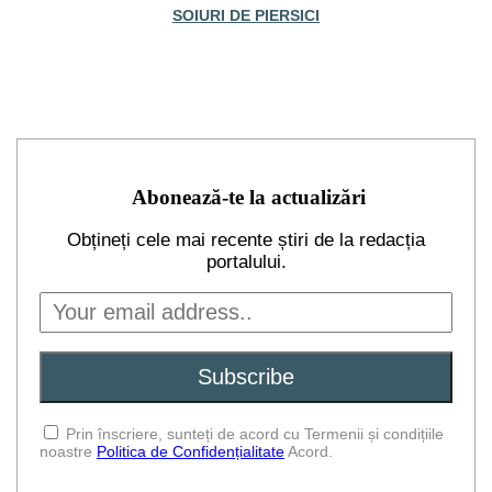
SOIURI DE PIERSICI
Abonează-te la actualizări
Obțineți cele mai recente știri de la redacția
portalului.
Prin înscriere, sunteți de acord cu Termenii și condițiile
noastre
Politica de Confidențialitate
Acord.