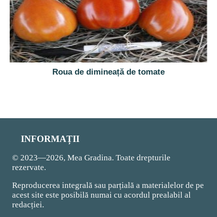
Roua de dimineață de tomate
INFORMAȚII
© 2023—2026, Mea Gradina. Toate drepturile
rezervate.
Reproducerea integrală sau parțială a materialelor de pe
acest site este posibilă numai cu acordul prealabil al
redacției.