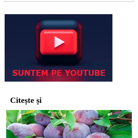
Citește și