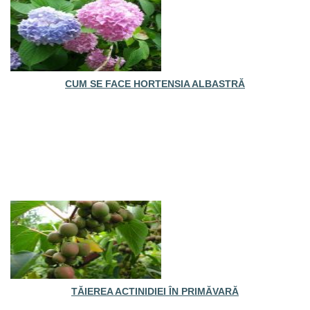
CUM SE FACE HORTENSIA ALBASTRĂ
TĂIEREA ACTINIDIEI ÎN PRIMĂVARĂ