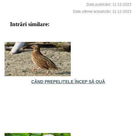
Data publicării: 11-12-2023
Data ultimei actualizări: 11-12-2023
Intrări similare:
CÂND PREPELIȚELE ÎNCEP SĂ OUĂ