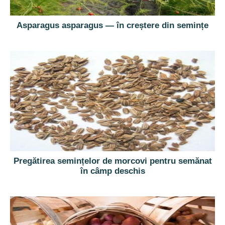
Asparagus asparagus — în creștere din semințe
Pregătirea semințelor de morcovi pentru semănat
în câmp deschis