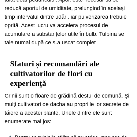
reducă aportul de umiditate, prelungind în același
timp intervalul dintre udări, iar pulverizarea trebuie
oprită. Acest lucru va accelera procesul de
acumulare a substanțelor utile în bulb. Tulpina se
taie numai după ce s-a uscat complet.
Sfaturi și recomandări ale
cultivatorilor de flori cu
experiență
Crinii sunt o floare de grădină destul de comună. Și
mulți cultivatori de dacha au propriile lor secrete de
tăiere a acestei plante. Unele dintre ele sunt
enumerate mai jos: