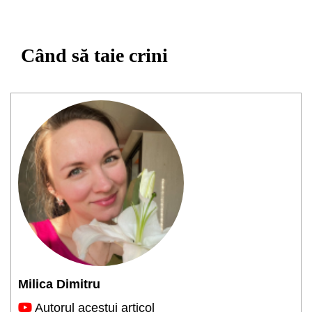
Când să taie crini
Milica Dimitru
Autorul acestui articol