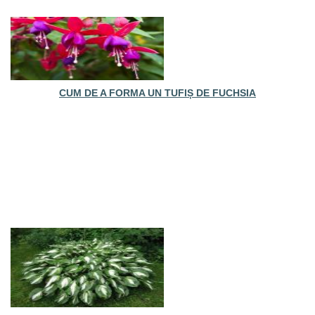
CUM DE A FORMA UN TUFIȘ DE FUCHSIA