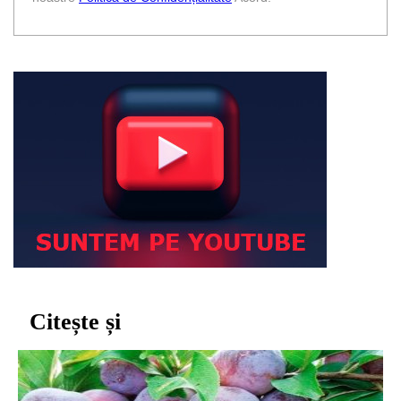
Citește și