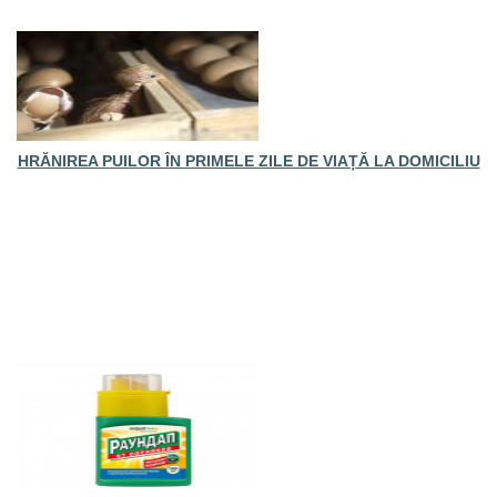
HRĂNIREA PUILOR ÎN PRIMELE ZILE DE VIAȚĂ LA DOMICILIU