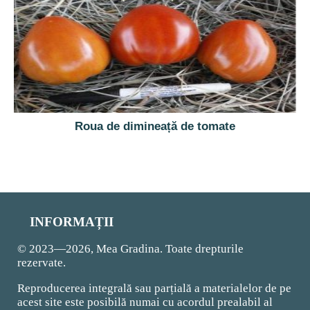
Roua de dimineață de tomate
INFORMAȚII
© 2023—2026, Mea Gradina. Toate drepturile
rezervate.
Reproducerea integrală sau parțială a materialelor de pe
acest site este posibilă numai cu acordul prealabil al