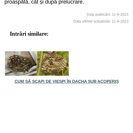
proaspătă, cât și după prelucrare.
Data publicării: 11-9-2023
Data ultimei actualizări: 11-9-2023
Intrări similare:
CUM SĂ SCAPI DE VIESPI ÎN DACHA SUB ACOPERIȘ