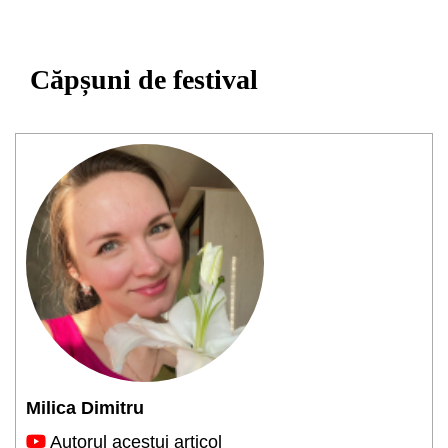
Căpșuni de festival
Milica Dimitru
Autorul acestui articol