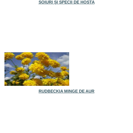
SOIURI ȘI SPECII DE HOSTA
RUDBECKIA MINGE DE AUR