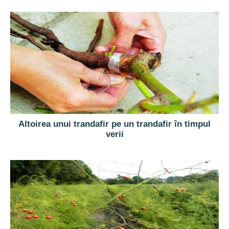
Altoirea unui trandafir pe un trandafir în timpul
verii