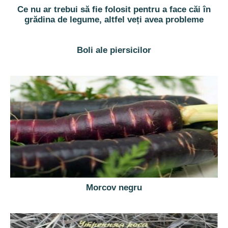
Ce nu ar trebui să fie folosit pentru a face căi în
grădina de legume, altfel veți avea probleme
Boli ale piersicilor
Morcov negru