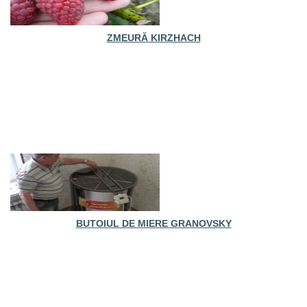
ZMEURĂ KIRZHACH
BUTOIUL DE MIERE GRANOVSKY