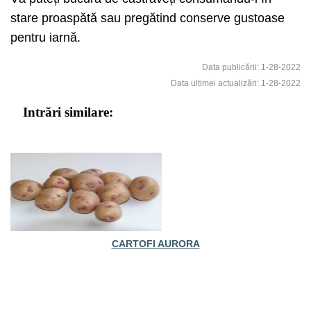
stare proaspătă sau pregătind conserve gustoase
pentru iarnă.
Data publicării: 1-28-2022
Data ultimei actualizări: 1-28-2022
Intrări similare:
CARTOFI AURORA