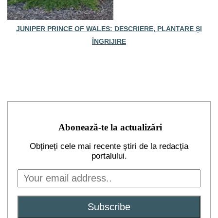
JUNIPER PRINCE OF WALES: DESCRIERE, PLANTARE ȘI
ÎNGRIJIRE
Abonează-te la actualizări
Obțineți cele mai recente știri de la redacția
portalului.