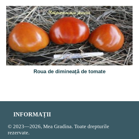
Roua de dimineață de tomate
INFORMAȚII
© 2023—2026, Mea Gradina. Toate drepturile
rezervate.