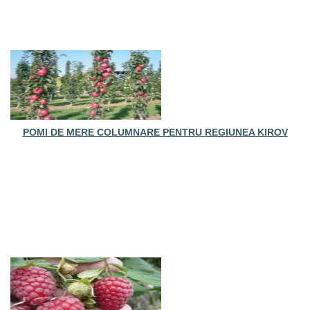
POMI DE MERE COLUMNARE PENTRU REGIUNEA KIROV