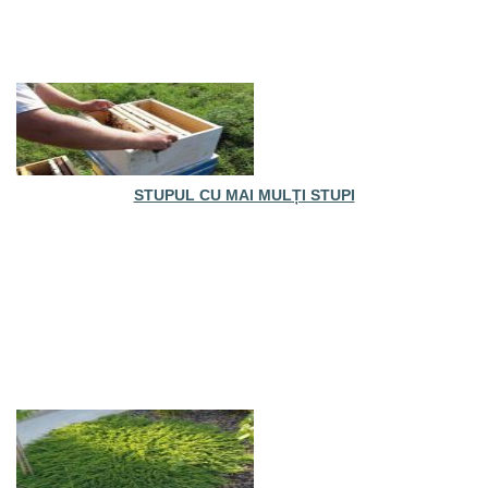
STUPUL CU MAI MULȚI STUPI