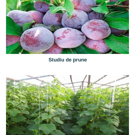
Studiu de prune