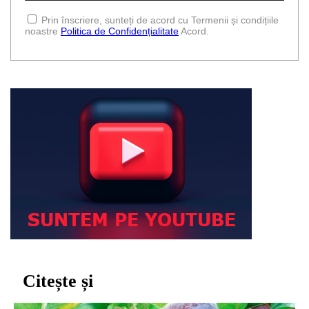
Prin înscriere, sunteți de acord cu Termenii și condițiile
noastre
Politica de Confidențialitate
Acord.
Citește și