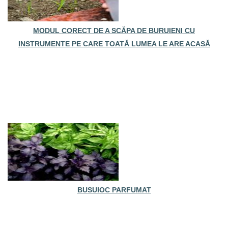
MODUL CORECT DE A SCĂPA DE BURUIENI CU
INSTRUMENTE PE CARE TOATĂ LUMEA LE ARE ACASĂ
BUSUIOC PARFUMAT