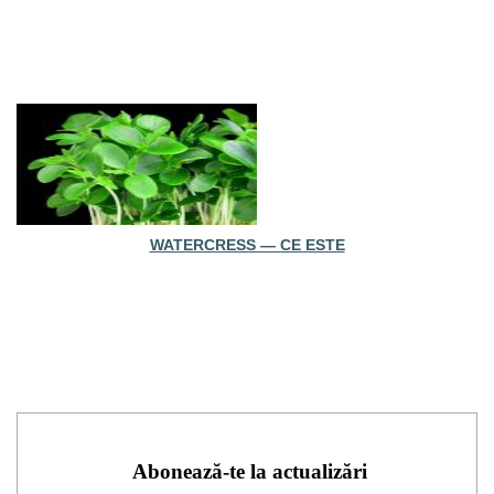
WATERCRESS — CE ESTE
Abonează-te la actualizări