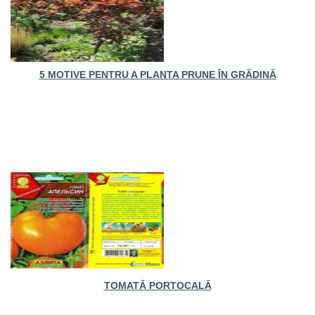
5 MOTIVE PENTRU A PLANTA PRUNE ÎN GRĂDINĂ
TOMATĂ PORTOCALĂ