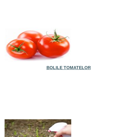
BOLILE TOMATELOR