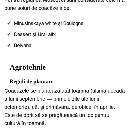
bune soiuri de coacăze albe:
Minusinskaya white și Boulogne;
Dessert și Ural alb;
Belyana.
Agrotehnie
Reguli de plantare
Coacăzele se plantează atât toamna (ultima decadă
a lunii septembrie — primele zile ale lunii
octombrie), cât și primăvara, de obicei în aprilie.
Este de dorit să se pregătească un loc pentru
cultură în toamnă.