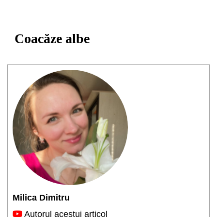
Coacăze albe
Milica Dimitru
Autorul acestui articol