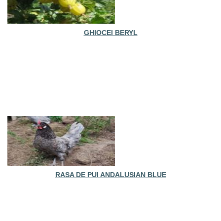
GHIOCEI BERYL
RASA DE PUI ANDALUSIAN BLUE