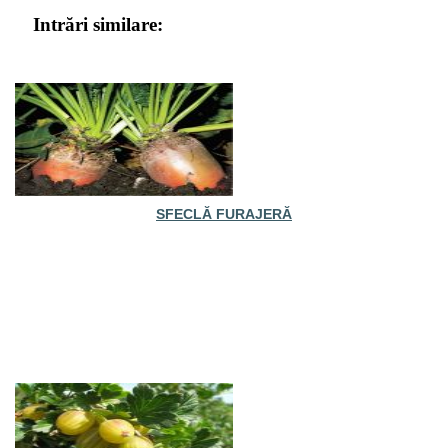
Intrări similare:
SFECLĂ FURAJERĂ