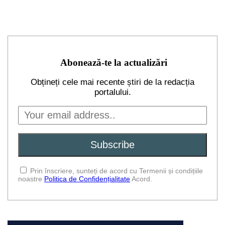
Abonează-te la actualizări
Obțineți cele mai recente știri de la redacția
portalului.
Prin înscriere, sunteți de acord cu Termenii și condițiile
noastre
Politica de Confidențialitate
Acord.