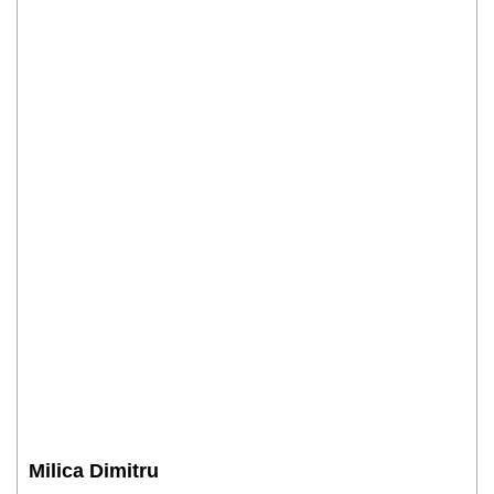
Milica Dimitru