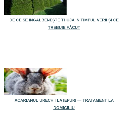
DE CE SE ÎNGĂLBENEȘTE THUJA ÎN TIMPUL VERII ȘI CE
TREBUIE FĂCUT
ACARIANUL URECHII LA IEPURI — TRATAMENT LA
DOMICILIU