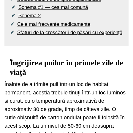
Schema #1 — cea mai comună
Schema 2
Cele mai frecvente medicamente
Sfaturi de la crescătorii de păsări cu experiență
Îngrijirea puilor în primele zile de
viață
Înainte de a trimite puii într-un loc de habitat
permanent, aceștia trebuie ținuți într-un loc luminos
și curat, cu o temperatură aproximativă de
aproximativ 30 de grade, timp de câteva zile. O
cutie obișnuită de carton ondulat poate fi folosită în
acest scop. La un nivel de 50-60 cm deasupra