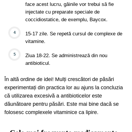
face acest lucru, găinile vor trebui să fie
injectate cu preparate speciale de
coccidiostatice, de exemplu, Baycox.
15-17 zile. Se repetă cursul de complexe de
vitamine.
Ziua 18-22. Se administrează din nou
antibioticul.
În altă ordine de idei! Mulți crescători de păsări
experimentați din practica lor au ajuns la concluzia
că utilizarea excesivă a antibioticelor este
dăunătoare pentru păsări. Este mai bine dacă se
folosesc complexele vitaminice ca lipire.