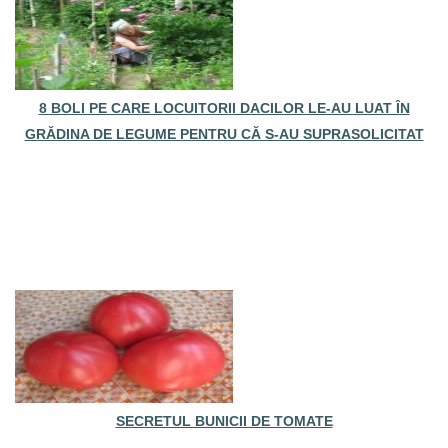
8 BOLI PE CARE LOCUITORII DACILOR LE-AU LUAT ÎN
GRĂDINA DE LEGUME PENTRU CĂ S-AU SUPRASOLICITAT
SECRETUL BUNICII DE TOMATE