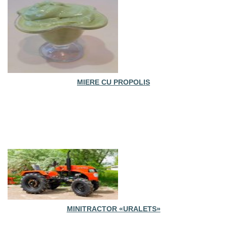
MIERE CU PROPOLIS
MINITRACTOR «URALETS»