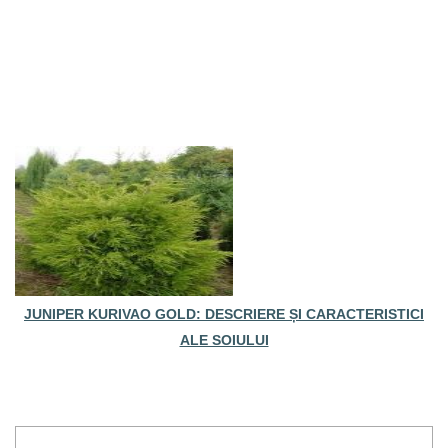
JUNIPER KURIVAO GOLD: DESCRIERE ȘI CARACTERISTICI
ALE SOIULUI