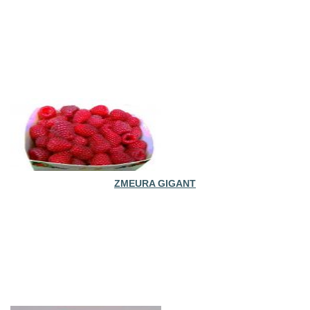
ZMEURA GIGANT