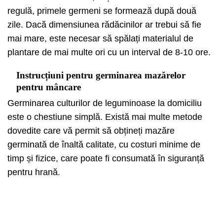
regulă, primele germeni se formează după două
zile. Dacă dimensiunea rădăcinilor ar trebui să fie
mai mare, este necesar să spălați materialul de
plantare de mai multe ori cu un interval de 8-10 ore.
Instrucțiuni pentru germinarea mazărelor
pentru mâncare
Germinarea culturilor de leguminoase la domiciliu
este o chestiune simplă. Există mai multe metode
dovedite care vă permit să obțineți mazăre
germinată de înaltă calitate, cu costuri minime de
timp și fizice, care poate fi consumată în siguranță
pentru hrană.