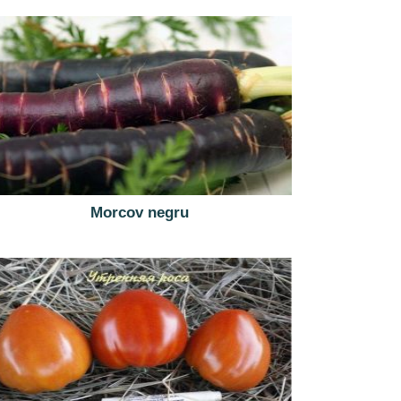
Morcov negru