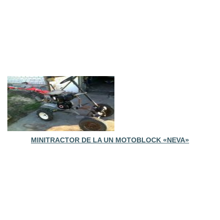
MINITRACTOR DE LA UN MOTOBLOCK «NEVA»