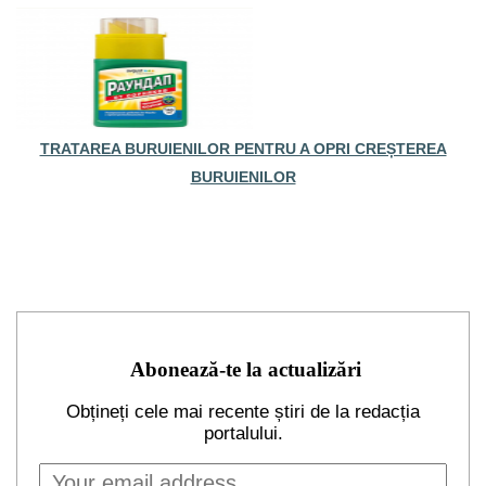
TRATAREA BURUIENILOR PENTRU A OPRI CREȘTEREA
BURUIENILOR
Abonează-te la actualizări
Obțineți cele mai recente știri de la redacția
portalului.