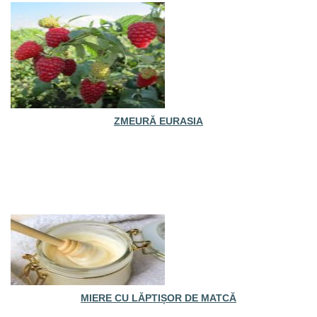
ZMEURĂ EURASIA
MIERE CU LĂPTIȘOR DE MATCĂ