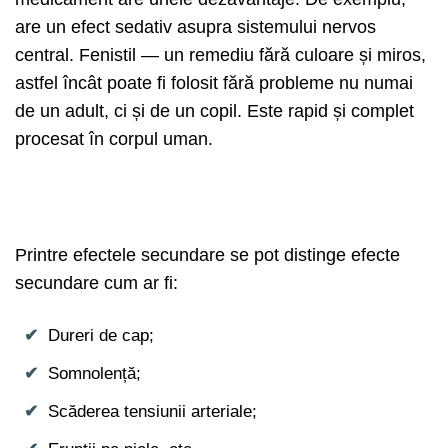
are un efect sedativ asupra sistemului nervos
central. Fenistil — un remediu fără culoare și miros,
astfel încât poate fi folosit fără probleme nu numai
de un adult, ci și de un copil. Este rapid și complet
procesat în corpul uman.
Printre efectele secundare se pot distinge efecte
secundare cum ar fi:
Dureri de cap;
Somnolență;
Scăderea tensiunii arteriale;