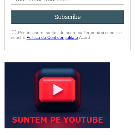
Prin înscriere, sunteți de acord cu Termenii și condițiile
noastre
Politica de Confidențialitate
Acord.