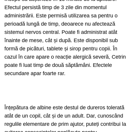
Efectul persistă timp de 3 zile din momentul
administrării. Este permisă utilizarea sa pentru o
perioadă lungă de timp, deoarece nu afectează
sistemul nervos central. Poate fi administrat atât
înainte de mese, cât și după. Este disponibil sub
formă de picături, tablete și sirop pentru copii. În
cazul în care apare o reacție alergică severă, Cetrin
poate fi luat timp de două săptămâni. Efectele
secundare apar foarte rar.
Înțepătura de albine este destul de dureros tolerată
atât de un copil, cât și de un adult. Dar, cunoscând
regulile elementare de prim ajutor, puteți contribui la