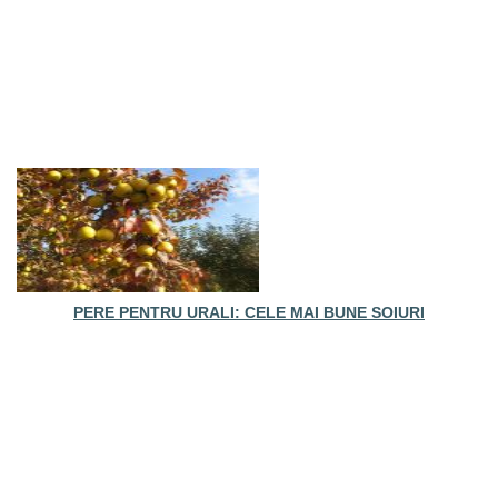
PERE PENTRU URALI: CELE MAI BUNE SOIURI