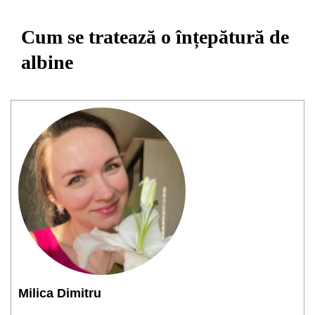
Cum se tratează o înțepătură de
albine
Milica Dimitru