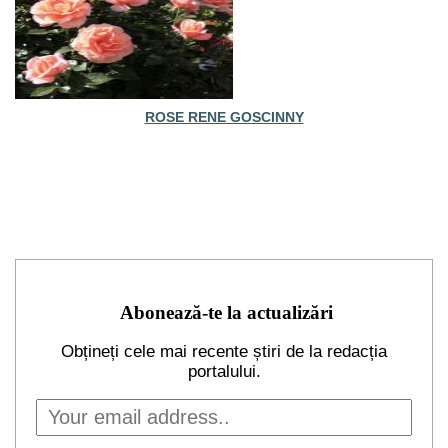
ROSE RENE GOSCINNY
Abonează-te la actualizări
Obțineți cele mai recente știri de la redacția
portalului.