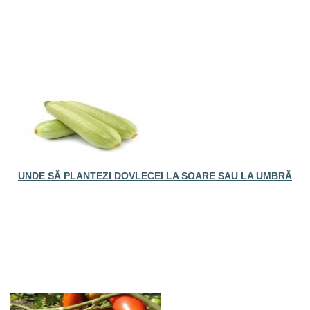
UNDE SĂ PLANTEZI DOVLECEI LA SOARE SAU LA UMBRĂ