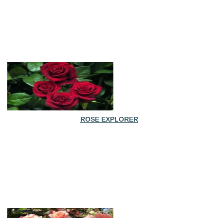
ROSE EXPLORER