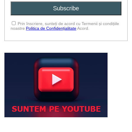
Prin înscriere, sunteți de acord cu Termenii și condițiile
noastre
Politica de Confidențialitate
Acord.