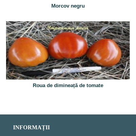
Morcov negru
Roua de dimineață de tomate
INFORMAȚII