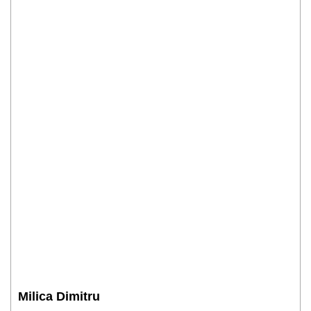
Milica Dimitru