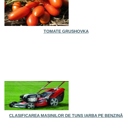
TOMATE GRUSHOVKA
CLASIFICAREA MAȘINILOR DE TUNS IARBA PE BENZINĂ