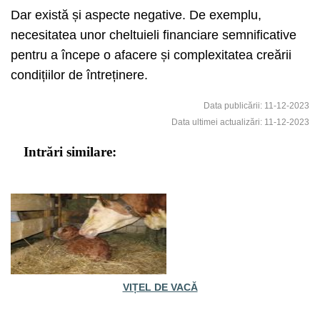
Dar există și aspecte negative. De exemplu,
necesitatea unor cheltuieli financiare semnificative
pentru a începe o afacere și complexitatea creării
condițiilor de întreținere.
Data publicării: 11-12-2023
Data ultimei actualizări: 11-12-2023
Intrări similare:
VIȚEL DE VACĂ