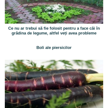
Ce nu ar trebui să fie folosit pentru a face căi în
grădina de legume, altfel veți avea probleme
Boli ale piersicilor