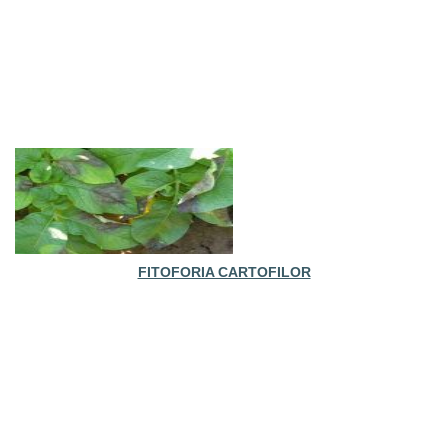
FITOFORIA CARTOFILOR