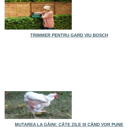
TRIMMER PENTRU GARD VIU BOSCH
MUTAREA LA GĂINI: CÂTE ZILE ȘI CÂND VOR PUNE