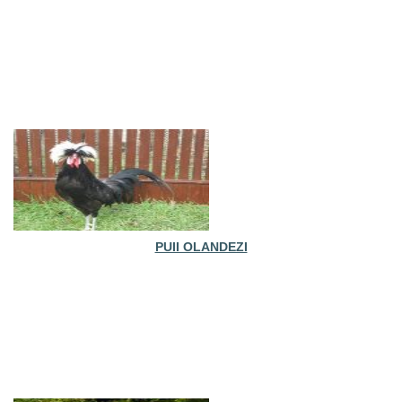
PUII OLANDEZI