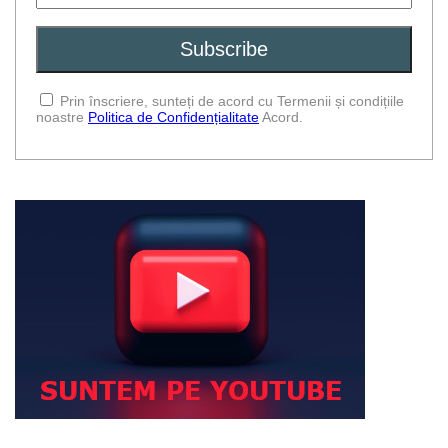
Prin înscriere, sunteți de acord cu Termenii și condițiile
noastre
Politica de Confidențialitate
Acord.