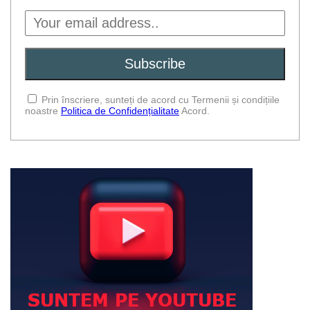
Prin înscriere, sunteți de acord cu Termenii și condițiile
noastre
Politica de Confidențialitate
Acord.