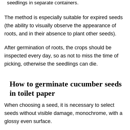
seedlings in separate containers.
The method is especially suitable for expired seeds
(the ability to visually observe the appearance of
roots, and in their absence to plant other seeds).
After germination of roots, the crops should be
inspected every day, so as not to miss the time of
picking, otherwise the seedlings can die.
How to germinate cucumber seeds
in toilet paper
When choosing a seed, it is necessary to select
seeds without visible damage, monochrome, with a
glossy even surface.