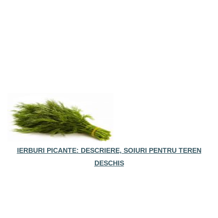
IERBURI PICANTE: DESCRIERE, SOIURI PENTRU TEREN
DESCHIS