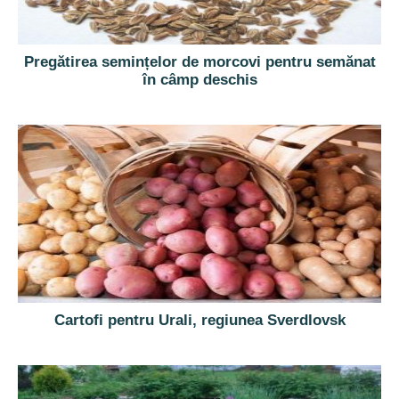
Pregătirea semințelor de morcovi pentru semănat
în câmp deschis
Cartofi pentru Urali, regiunea Sverdlovsk