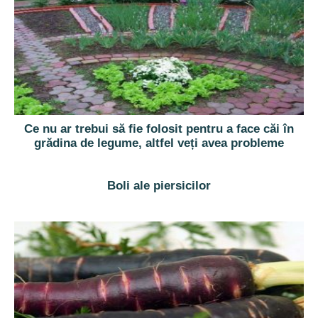
Ce nu ar trebui să fie folosit pentru a face căi în
grădina de legume, altfel veți avea probleme
Boli ale piersicilor