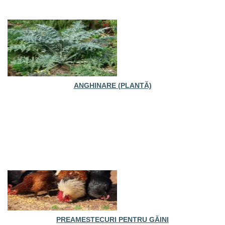
ANGHINARE (PLANTĂ)
PREAMESTECURI PENTRU GĂINI