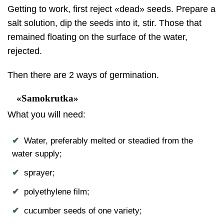
Getting to work, first reject «dead» seeds. Prepare a
salt solution, dip the seeds into it, stir. Those that
remained floating on the surface of the water,
rejected.
Then there are 2 ways of germination.
«Samokrutka»
What you will need:
Water, preferably melted or steadied from the
water supply;
sprayer;
polyethylene film;
cucumber seeds of one variety;