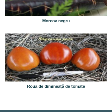
Morcov negru
Roua de dimineață de tomate