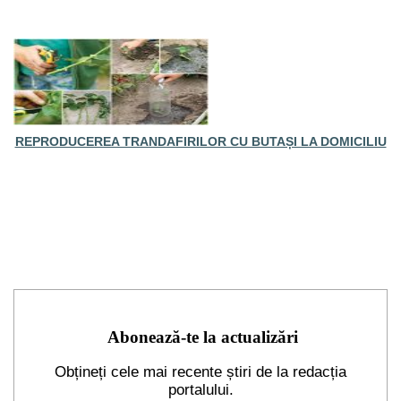
REPRODUCEREA TRANDAFIRILOR CU BUTAȘI LA DOMICILIU
Abonează-te la actualizări
Obțineți cele mai recente știri de la redacția
portalului.