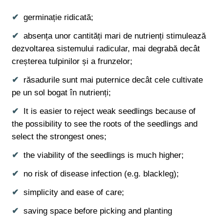
germinație ridicată;
absența unor cantități mari de nutrienți stimulează
dezvoltarea sistemului radicular, mai degrabă decât
creșterea tulpinilor și a frunzelor;
răsadurile sunt mai puternice decât cele cultivate
pe un sol bogat în nutrienți;
It is easier to reject weak seedlings because of
the possibility to see the roots of the seedlings and
select the strongest ones;
the viability of the seedlings is much higher;
no risk of disease infection (e.g. blackleg);
simplicity and ease of care;
saving space before picking and planting