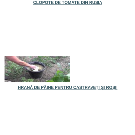
CLOPOTE DE TOMATE DIN RUSIA
HRANĂ DE PÂINE PENTRU CASTRAVEȚI ȘI ROȘII