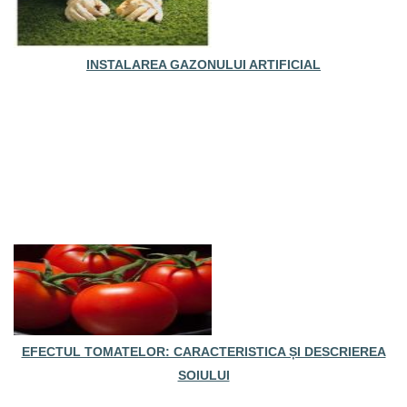
INSTALAREA GAZONULUI ARTIFICIAL
EFECTUL TOMATELOR: CARACTERISTICA ȘI DESCRIEREA
SOIULUI