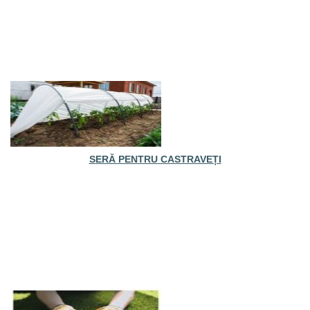
SERĂ PENTRU CASTRAVEȚI