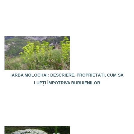
IARBA MOLOCHAI: DESCRIERE, PROPRIETĂȚI, CUM SĂ
LUPȚI ÎMPOTRIVA BURUIENILOR