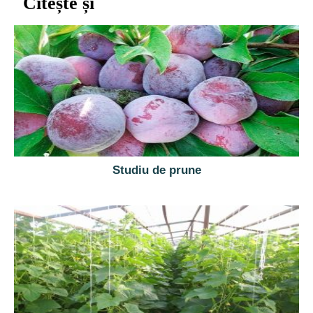
Citește și
Studiu de prune