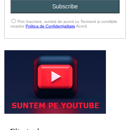
Prin înscriere, sunteți de acord cu Termenii și condițiile
noastre
Politica de Confidențialitate
Acord.