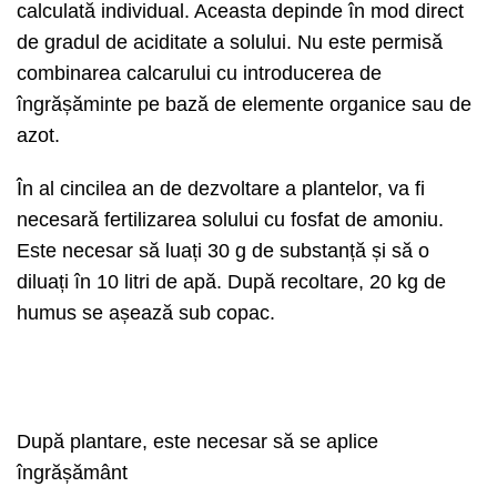
calculată individual. Aceasta depinde în mod direct
de gradul de aciditate a solului. Nu este permisă
combinarea calcarului cu introducerea de
îngrășăminte pe bază de elemente organice sau de
azot.
În al cincilea an de dezvoltare a plantelor, va fi
necesară fertilizarea solului cu fosfat de amoniu.
Este necesar să luați 30 g de substanță și să o
diluați în 10 litri de apă. După recoltare, 20 kg de
humus se așează sub copac.
După plantare, este necesar să se aplice
îngrășământ