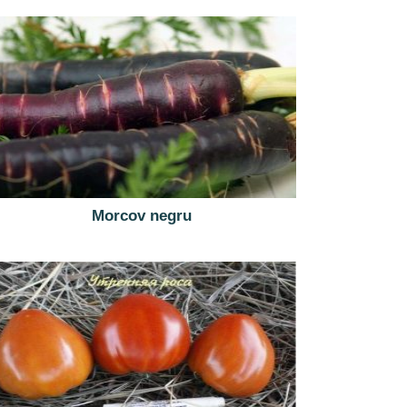
Morcov negru