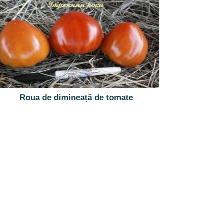
Roua de dimineață de tomate