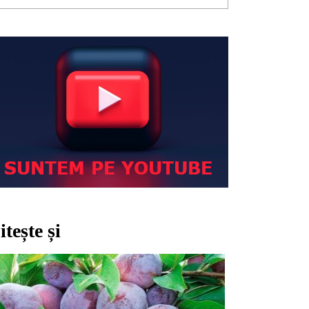
itește și