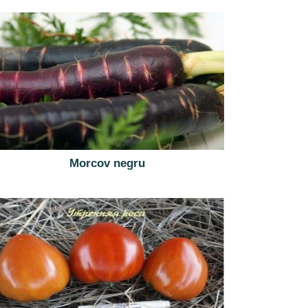
Morcov negru