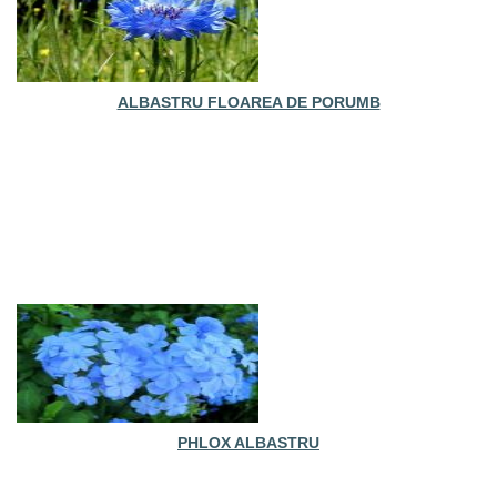
ALBASTRU FLOAREA DE PORUMB
PHLOX ALBASTRU