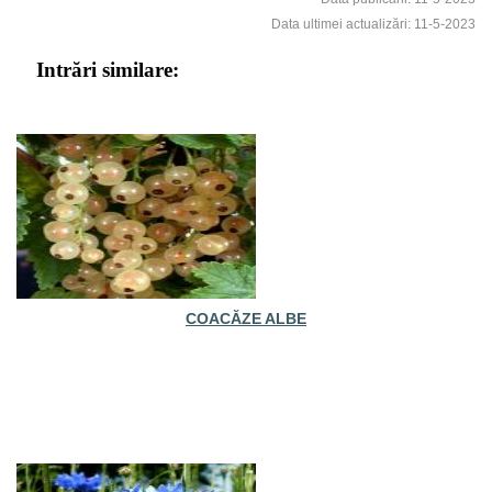
Data ultimei actualizări: 11-5-2023
Intrări similare:
COACĂZE ALBE