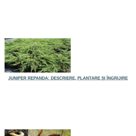
JUNIPER REPANDA: DESCRIERE, PLANTARE ȘI ÎNGRIJIRE