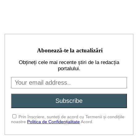
Abonează-te la actualizări
Obțineți cele mai recente știri de la redacția
portalului.
Prin înscriere, sunteți de acord cu Termenii și condițiile
noastre
Politica de Confidențialitate
Acord.