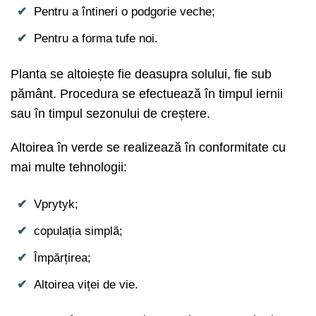
Pentru a întineri o podgorie veche;
Pentru a forma tufe noi.
Planta se altoiește fie deasupra solului, fie sub
pământ. Procedura se efectuează în timpul iernii
sau în timpul sezonului de creștere.
Altoirea în verde se realizează în conformitate cu
mai multe tehnologii:
Vprytyk;
copulația simplă;
Împărțirea;
Altoirea viței de vie.