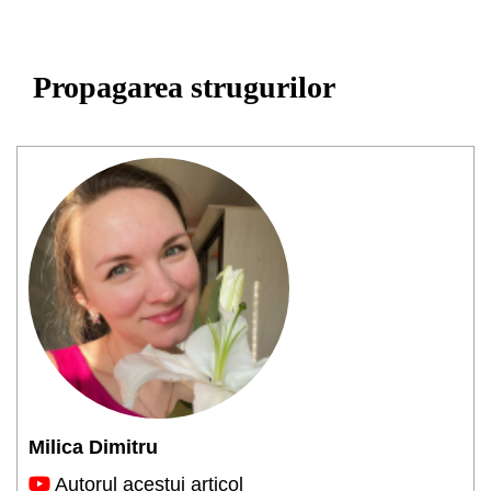
Propagarea strugurilor
Milica Dimitru
Autorul acestui articol