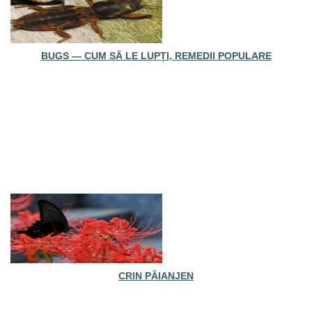
BUGS — CUM SĂ LE LUPȚI, REMEDII POPULARE
CRIN PĂIANJEN